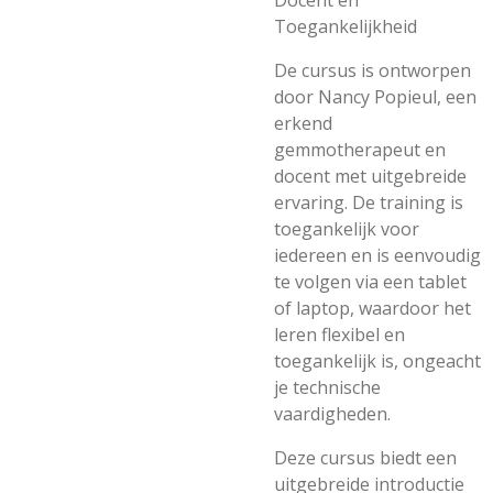
Docent en
Toegankelijkheid
De cursus is ontworpen
door
Nancy Popieul
, een
erkend
gemmotherapeut en
docent met uitgebreide
ervaring. De training is
toegankelijk voor
iedereen en is eenvoudig
te volgen via een tablet
of laptop, waardoor het
leren flexibel en
toegankelijk is, ongeacht
je technische
vaardigheden.
Deze cursus biedt een
uitgebreide introductie