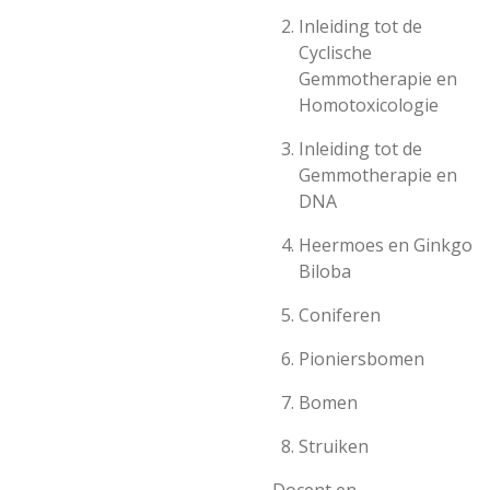
Inleiding tot de
Cyclische
Gemmotherapie en
Homotoxicologie
Inleiding tot de
Gemmotherapie en
DNA
Heermoes en Ginkgo
Biloba
Coniferen
Pioniersbomen
Bomen
Struiken