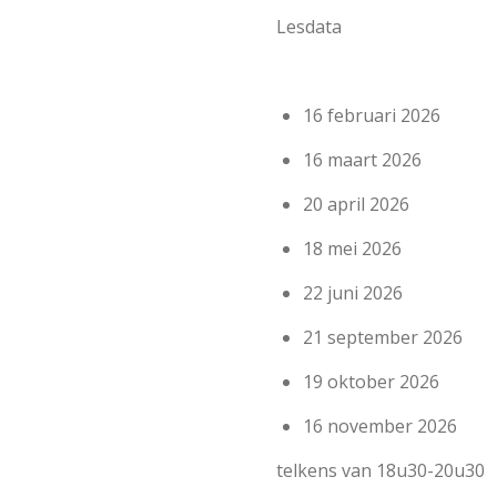
Lesdata
16 februari 2026
16 maart 2026
20 april 2026
18 mei 2026
22 juni 2026
21 september 2026
19 oktober 2026
16 november 2026
telkens van 18u30-20u30