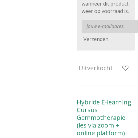
wanneer dit product
weer op voorraad is.
Verzenden
Uitverkocht
Hybride E-learning
Cursus
Gemmotherapie
(les via zoom +
online platform)