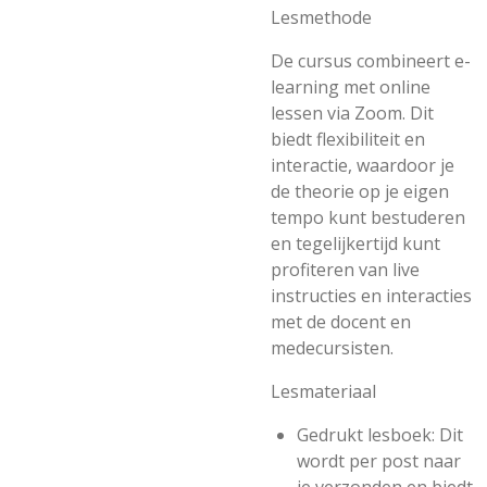
Lesmethode
De cursus combineert
e-
learning
met
online
lessen via Zoom
. Dit
biedt flexibiliteit en
interactie, waardoor je
de theorie op je eigen
tempo kunt bestuderen
en tegelijkertijd kunt
profiteren van live
instructies en interacties
met de docent en
medecursisten.
Lesmateriaal
Gedrukt lesboek
: Dit
wordt per post naar