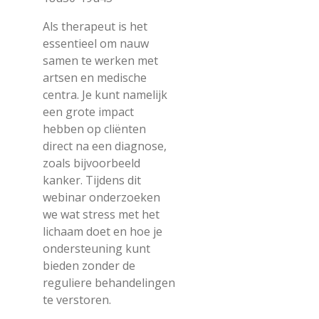
Als therapeut is het
essentieel om nauw
samen te werken met
artsen en medische
centra. Je kunt namelijk
een grote impact
hebben op cliënten
direct na een diagnose,
zoals bijvoorbeeld
kanker. Tijdens dit
webinar onderzoeken
we wat stress met het
lichaam doet en hoe je
ondersteuning kunt
bieden zonder de
reguliere behandelingen
te verstoren.